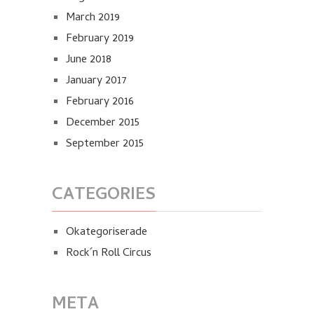
March 2019
February 2019
June 2018
January 2017
February 2016
December 2015
September 2015
CATEGORIES
Okategoriserade
Rock´n Roll Circus
META