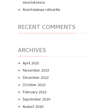
sisustuksessa
Asuntolainaa rokkarille
RECENT COMMENTS
ARCHIVES
April 2025
November 2023
December 2022
October 2022
February 2022
September 2020
August 2020